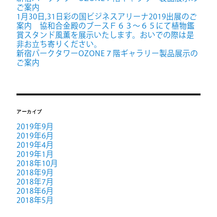
ご案内
1月30日,31日彩の国ビジネスアリーナ2019出展のご
案内 協和合金殿のブースＦ６３～６５にて植物鑑
賞スタンド風薫を展示いたします。おいでの際は是
非お立ち寄りください。
新宿パークタワーOZONE７階ギャラリー製品展示の
ご案内
アーカイブ
2019年9月
2019年6月
2019年4月
2019年1月
2018年10月
2018年9月
2018年7月
2018年6月
2018年5月