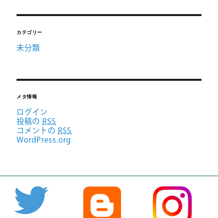
カテゴリー
未分類
メタ情報
ログイン
投稿の
RSS
コメントの
RSS
WordPress.org