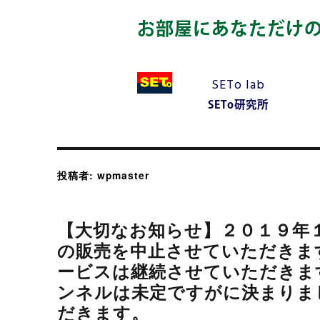
お部屋にあなただけ
SETo lab
SETo研究所
投稿者:
wpmaster
【大切なお知らせ】２０１９年
の販売を中止させていただきま
ービスは継続させていただきま
ンネルは未定ですがに決まりま
だきます。