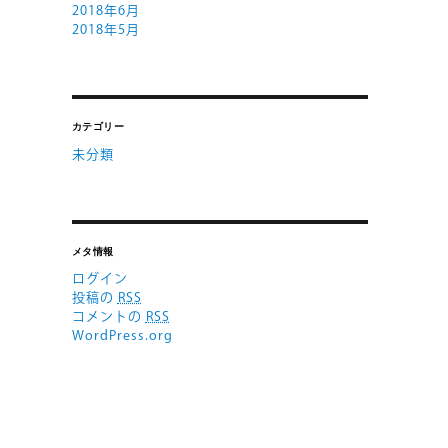
2018年6月
2018年5月
カテゴリー
未分類
メタ情報
ログイン
投稿の
RSS
コメントの
RSS
WordPress.org