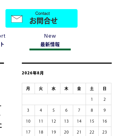
rt
New
ト
最新情報
2026年8月
月
火
水
木
金
土
日
1
2
サ
3
4
5
6
7
8
9
ャ
た
10
11
12
13
14
15
16
17
18
19
20
21
22
23